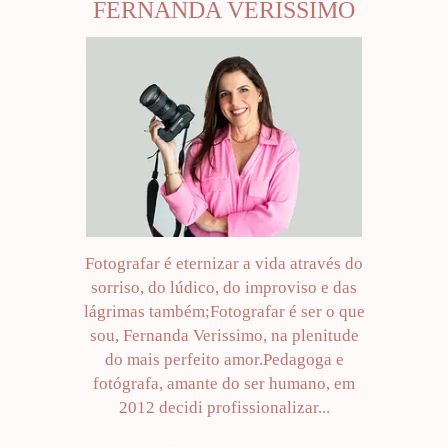
FERNANDA VERISSIMO
Fotografar é eternizar a vida através do
sorriso, do lúdico, do improviso e das
lágrimas também;Fotografar é ser o que
sou, Fernanda Verissimo, na plenitude
do mais perfeito amor.Pedagoga e
fotógrafa, amante do ser humano, em
2012 decidi profissionalizar...