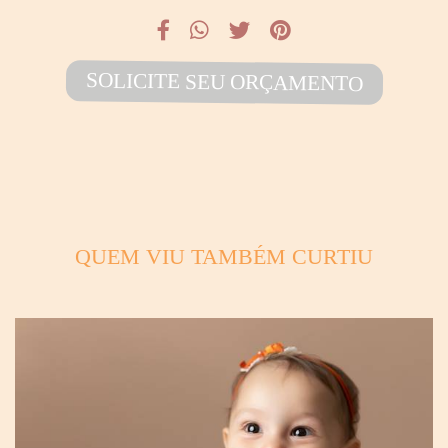
SOLICITE SEU ORÇAMENTO
QUEM VIU TAMBÉM CURTIU