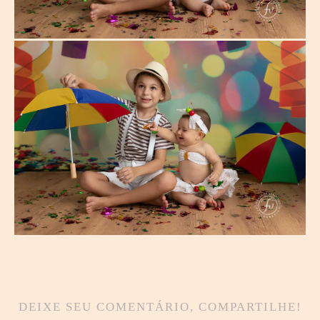
DEIXE SEU COMENTÁRIO, COMPARTILHE!