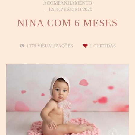
ACOMPANHAMENTO
12/FEVEREIRO/2020
NINA COM 6 MESES
1378
VISUALIZAÇÕES
1
CURTIDAS