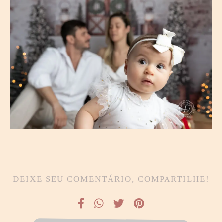
DEIXE SEU COMENTÁRIO, COMPARTILHE!