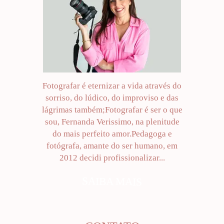
Fotografar é eternizar a vida através do
sorriso, do lúdico, do improviso e das
lágrimas também;Fotografar é ser o que
sou, Fernanda Verissimo, na plenitude
do mais perfeito amor.Pedagoga e
fotógrafa, amante do ser humano, em
2012 decidi profissionalizar...
SAIBA MAIS