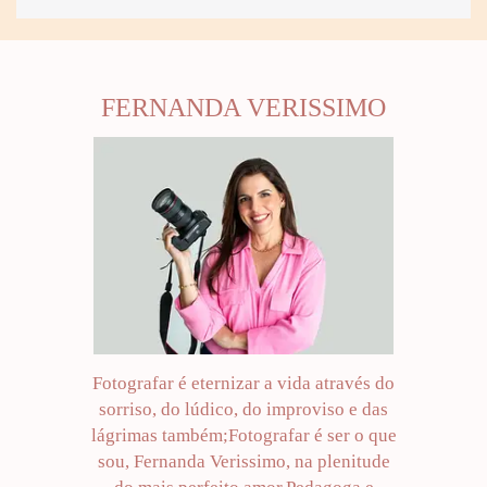
FERNANDA VERISSIMO
Fotografar é eternizar a vida através do
sorriso, do lúdico, do improviso e das
lágrimas também;Fotografar é ser o que
sou, Fernanda Verissimo, na plenitude