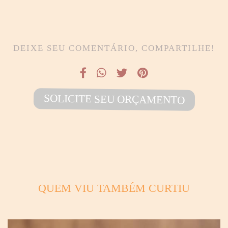
DEIXE SEU COMENTÁRIO, COMPARTILHE!
SOLICITE SEU ORÇAMENTO
QUEM VIU TAMBÉM CURTIU