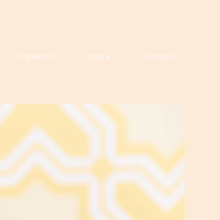
Trabalhos
Sobre
Contato