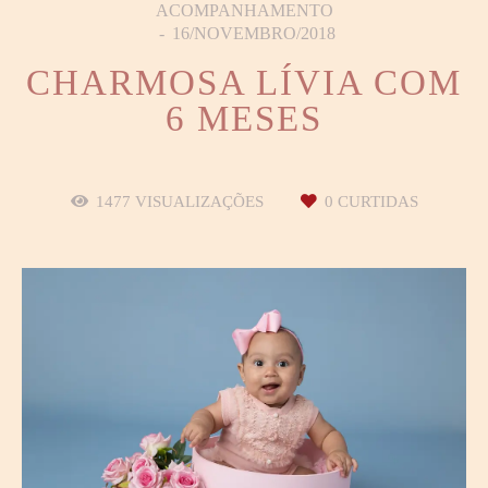
ACOMPANHAMENTO
16/NOVEMBRO/2018
CHARMOSA LÍVIA COM
6 MESES
1477
VISUALIZAÇÕES
0
CURTIDAS