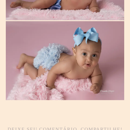
DEIXE SEU COMENTÁRIO, COMPARTILHE!