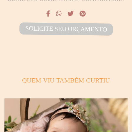
SOLICITE SEU ORÇAMENTO
QUEM VIU TAMBÉM CURTIU