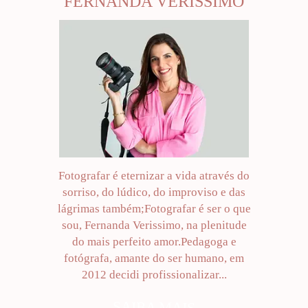
FERNANDA VERISSIMO
Fotografar é eternizar a vida através do
sorriso, do lúdico, do improviso e das
lágrimas também;Fotografar é ser o que
sou, Fernanda Verissimo, na plenitude
do mais perfeito amor.Pedagoga e
fotógrafa, amante do ser humano, em
2012 decidi profissionalizar...
SAIBA MAIS