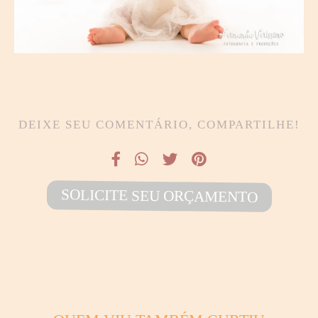
DEIXE SEU COMENTÁRIO, COMPARTILHE!
SOLICITE SEU ORÇAMENTO