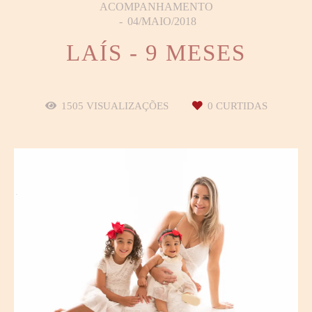
ACOMPANHAMENTO
04/MAIO/2018
LAÍS - 9 MESES
1505
VISUALIZAÇÕES
0
CURTIDAS