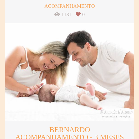
ACOMPANHAMENTO
1131
0
BERNARDO
ACOMPANHAMENTO - 3 MESES