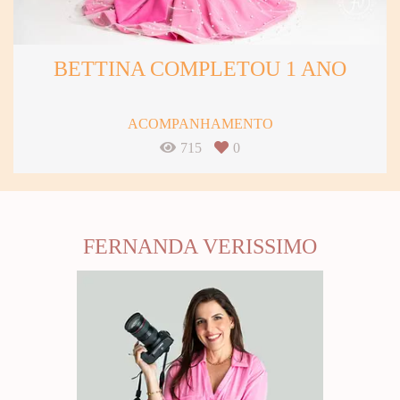
BETTINA COMPLETOU 1 ANO
ACOMPANHAMENTO
715
0
FERNANDA VERISSIMO