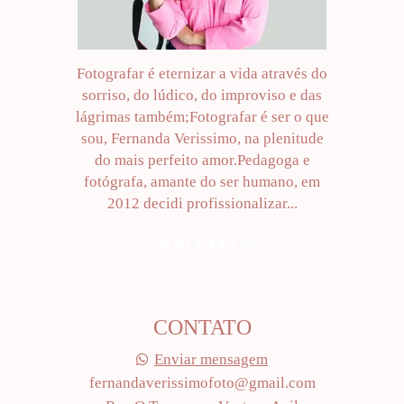
Fotografar é eternizar a vida através do
sorriso, do lúdico, do improviso e das
lágrimas também;Fotografar é ser o que
sou, Fernanda Verissimo, na plenitude
do mais perfeito amor.Pedagoga e
fotógrafa, amante do ser humano, em
2012 decidi profissionalizar...
SAIBA MAIS
CONTATO
Enviar mensagem
fernandaverissimofoto@gmail.com