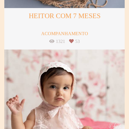
HEITOR COM 7 MESES
ACOMPANHAMENTO
1321
53