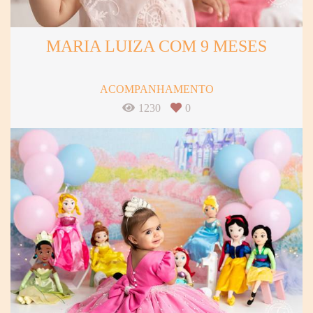
MARIA LUIZA COM 9 MESES
ACOMPANHAMENTO
1230
0