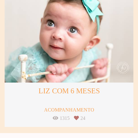
LIZ COM 6 MESES
ACOMPANHAMENTO
1315
24