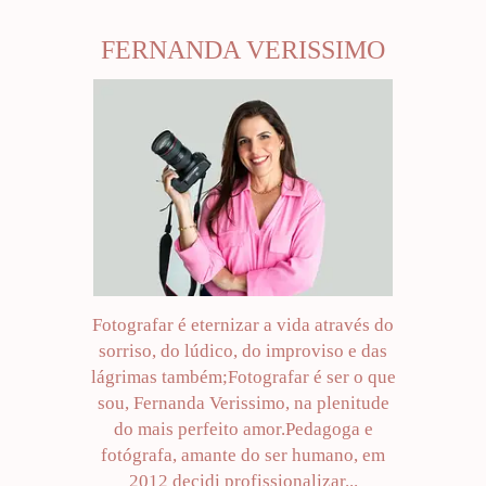
FERNANDA VERISSIMO
Fotografar é eternizar a vida através do
sorriso, do lúdico, do improviso e das
lágrimas também;Fotografar é ser o que
sou, Fernanda Verissimo, na plenitude
do mais perfeito amor.Pedagoga e
fotógrafa, amante do ser humano, em
2012 decidi profissionalizar...