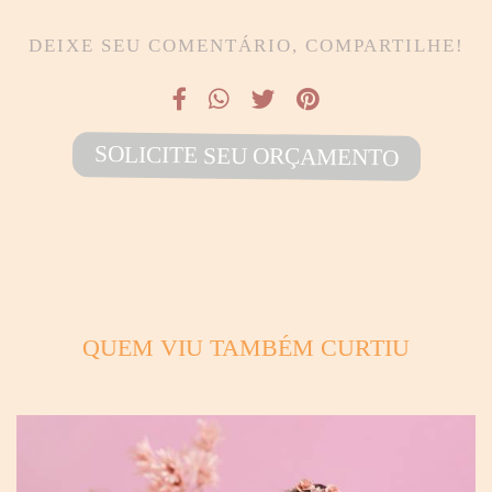
DEIXE SEU COMENTÁRIO, COMPARTILHE!
SOLICITE SEU ORÇAMENTO
QUEM VIU TAMBÉM CURTIU