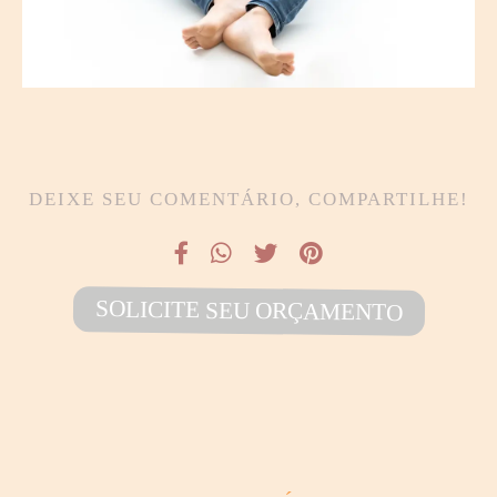
DEIXE SEU COMENTÁRIO, COMPARTILHE!
SOLICITE SEU ORÇAMENTO