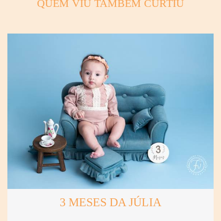
QUEM VIU TAMBÉM CURTIU
3 MESES DA JÚLIA