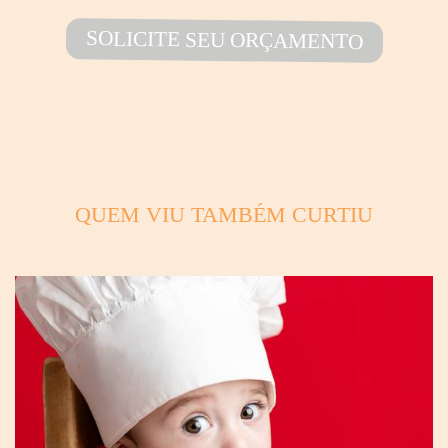
SOLICITE SEU ORÇAMENTO
QUEM VIU TAMBÉM CURTIU