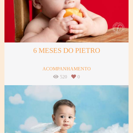
6 MESES DO PIETRO
ACOMPANHAMENTO
520
0