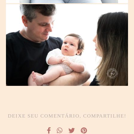
DEIXE SEU COMENTÁRIO, COMPARTILHE!