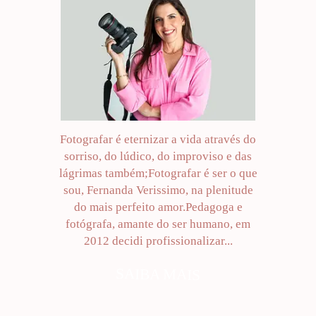
Fotografar é eternizar a vida através do
sorriso, do lúdico, do improviso e das
lágrimas também;Fotografar é ser o que
sou, Fernanda Verissimo, na plenitude
do mais perfeito amor.Pedagoga e
fotógrafa, amante do ser humano, em
2012 decidi profissionalizar...
SAIBA MAIS