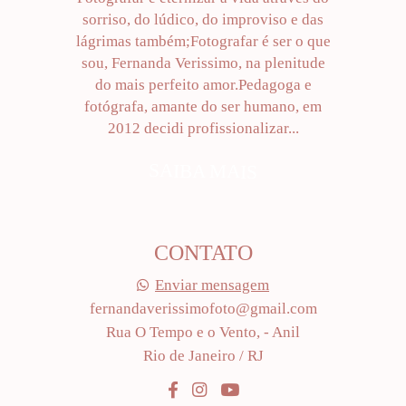
sorriso, do lúdico, do improviso e das
lágrimas também;Fotografar é ser o que
sou, Fernanda Verissimo, na plenitude
do mais perfeito amor.Pedagoga e
fotógrafa, amante do ser humano, em
2012 decidi profissionalizar...
SAIBA MAIS
CONTATO
Enviar mensagem
fernandaverissimofoto@gmail.com
Rua O Tempo e o Vento, - Anil
Rio de Janeiro / RJ