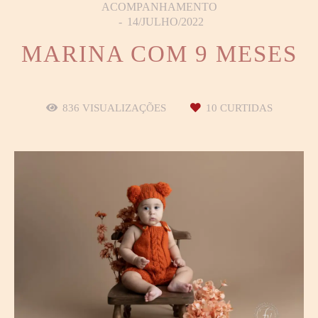
ACOMPANHAMENTO
14/JULHO/2022
MARINA COM 9 MESES
836
VISUALIZAÇÕES
10
CURTIDAS